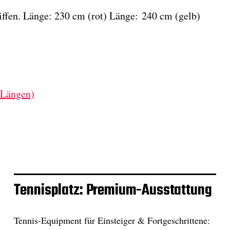
riffen. Länge: 230 cm (rot) Länge: 240 cm (gelb)
 Längen)
Tennisplatz: Premium-Ausstattung
Tennis-Equipment für Einsteiger & Fortgeschrittene: