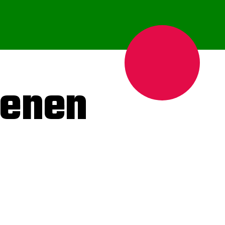
denen