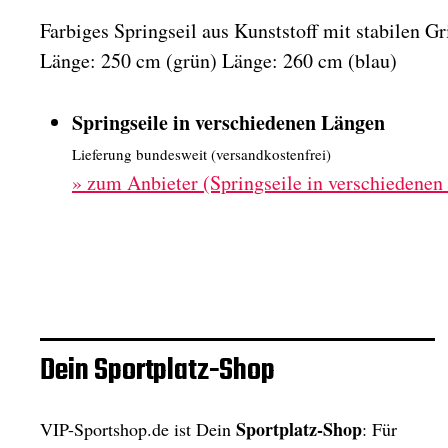
Farbiges Springseil aus Kunststoff mit stabilen G
Länge: 250 cm (grün) Länge: 260 cm (blau)
Springseile in verschiedenen Längen
Lieferung bundesweit (versandkostenfrei)
»
zum Anbieter (Springseile in verschiedenen
Dein Sportplatz-Shop
Sportplatz-Shop
VIP-Sportshop.de ist Dein
: Für