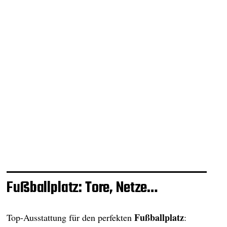
Fußballplatz: Tore, Netze…
Fußballplatz
Top-Ausstattung für den perfekten
: