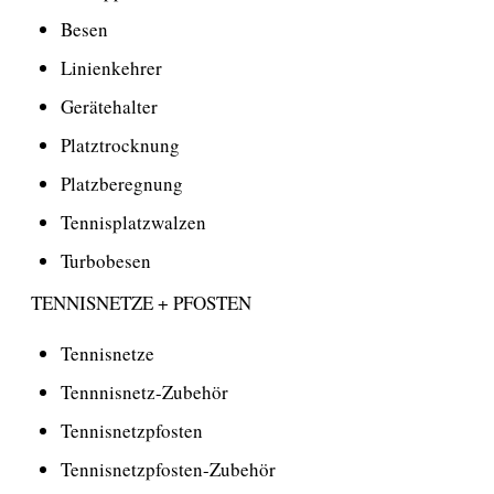
Besen
Linienkehrer
Gerätehalter
Platztrocknung
Platzberegnung
Tennisplatzwalzen
Turbobesen
TENNISNETZE + PFOSTEN
Tennisnetze
Tennnisnetz-Zubehör
Tennisnetzpfosten
Tennisnetzpfosten-Zubehör