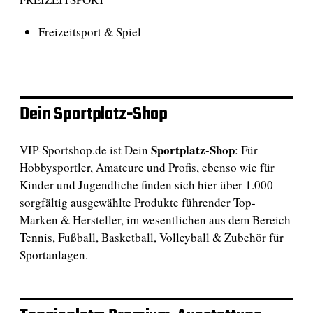
Freizeitsport & Spiel
Dein Sportplatz-Shop
Sportplatz-Shop
VIP-Sportshop.de ist Dein
: Für
Hobbysportler, Amateure und Profis, ebenso wie für
Kinder und Jugendliche finden sich hier über 1.000
sorgfältig ausgewählte Produkte führender Top-
Marken & Hersteller, im wesentlichen aus dem Bereich
Tennis, Fußball, Basketball, Volleyball & Zubehör für
Sportanlagen.