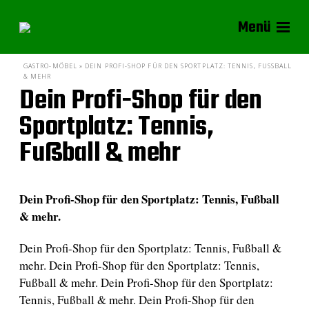
Menü
GASTRO-MÖBEL » DEIN PROFI-SHOP FÜR DEN SPORTPLATZ: TENNIS, FUSSBALL &
MEHR
Dein Profi-Shop für den
Sportplatz: Tennis,
Fußball & mehr
Dein Profi-Shop für den Sportplatz: Tennis, Fußball
& mehr.
Dein Profi-Shop für den Sportplatz: Tennis, Fußball &
mehr. Dein Profi-Shop für den Sportplatz: Tennis,
Fußball & mehr. Dein Profi-Shop für den Sportplatz:
Tennis, Fußball & mehr. Dein Profi-Shop für den