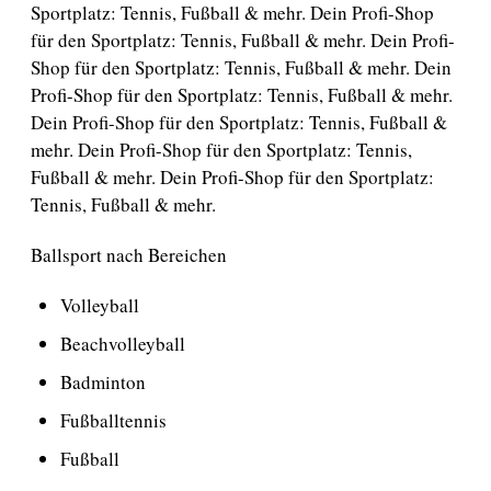
Sportplatz: Tennis, Fußball & mehr. Dein Profi-Shop
für den Sportplatz: Tennis, Fußball & mehr. Dein Profi-
Shop für den Sportplatz: Tennis, Fußball & mehr. Dein
Profi-Shop für den Sportplatz: Tennis, Fußball & mehr.
Dein Profi-Shop für den Sportplatz: Tennis, Fußball &
mehr. Dein Profi-Shop für den Sportplatz: Tennis,
Fußball & mehr. Dein Profi-Shop für den Sportplatz:
Tennis, Fußball & mehr.
Ballsport nach Bereichen
Volleyball
Beachvolleyball
Badminton
Fußballtennis
Fußball