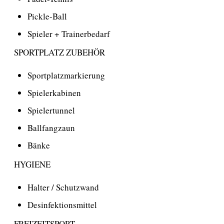
Pickle-Ball
Spieler + Trainerbedarf
SPORTPLATZ ZUBEHÖR
Sportplatzmarkierung
Spielerkabinen
Spielertunnel
Ballfangzaun
Bänke
HYGIENE
Halter / Schutzwand
Desinfektionsmittel
FREIZEITSPORT