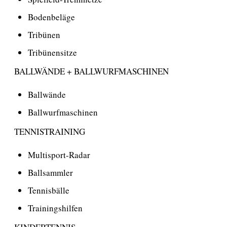
Bodenbeläge
Tribünen
Tribünensitze
BALLWÄNDE + BALLWURFMASCHINEN
Ballwände
Ballwurfmaschinen
TENNISTRAINING
Multisport-Radar
Ballsammler
Tennisbälle
Trainingshilfen