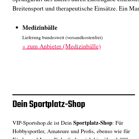
Breitensport und therapeutische Einsätze. Ein Ma
Medizinbälle
Lieferung bundesweit (versandkostenfrei)
»
zum Anbieter (Medizinbälle)
Dein Sportplatz-Shop
Sportplatz-Shop
VIP-Sportshop.de ist Dein
: Für
Hobbysportler, Amateure und Profis, ebenso wie für