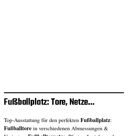
Fußballplatz: Tore, Netze…
Fußballplatz
Top-Ausstattung für den perfekten
:
Fußballtore
in verschiedenen Abmessungen &