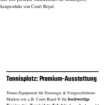
rkenprodukt von Court Royal.
Tennisplatz: Premium-Ausstattung
Tennis-Equipment für Einsteiger & Fortgeschrittene:
hochwertige
Marken wie z.B. Court Royal ® für