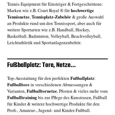
Tennis-Equipment für Einsteiger & Fortgeschrittene:
hochwertige
Marken wie z.B. Court Royal ® für
Tennisnetze
Tennisplatz-Zubehör
,
& große Auswahl
an Produkte rund um den Tennissport, aber auch für
weitere Sportarten wie z.B. Handball, Hockey,
Basketball, Badminton, Volleyball, Beachvolleyball,
Leichtathletik und Sportanlagenzubehör.
Fußballplatz: Tore, Netze…
Fußballplatz
Top-Ausstattung für den perfekten
:
Fußballtore
in verschiedenen Abmessungen &
Fußballtornetze
Varianten,
, Pfosten & vieles mehr vom
Fußballtraining
bis zur Pflege des Kunstrasen, Fußball
für Kinder & weitere hochwertige Produkte für den
Profi-, Amateur-, Jugend- und Kinder-Fußball.