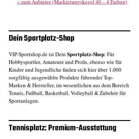
»
zum Anbieter (Markierungskegel 40 – 4 Farben)
Dein Sportplatz-Shop
Sportplatz-Shop
VIP-Sportshop.de ist Dein
: Für
Hobbysportler, Amateure und Profis, ebenso wie für
Kinder und Jugendliche finden sich hier über 1.000
sorgfältig ausgewählte Produkte führender Top-
Marken & Hersteller, im wesentlichen aus dem Bereich
Tennis, Fußball, Basketball, Volleyball & Zubehör für
Sportanlagen.
Tennisplatz: Premium-Ausstattung