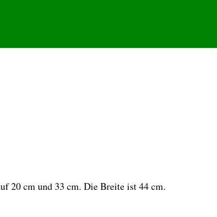
auf 20 cm und 33 cm. Die Breite ist 44 cm.