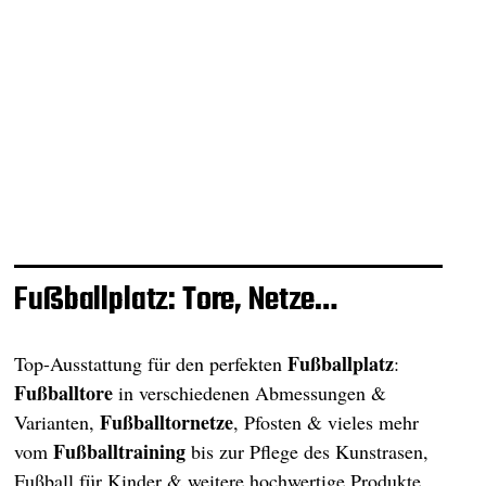
Fußballplatz: Tore, Netze…
Fußballplatz
Top-Ausstattung für den perfekten
:
Fußballtore
in verschiedenen Abmessungen &
Fußballtornetze
Varianten,
, Pfosten & vieles mehr
Fußballtraining
vom
bis zur Pflege des Kunstrasen,
Fußball für Kinder & weitere hochwertige Produkte