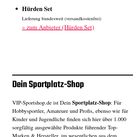
Hürden Set
Lieferung bundesweit (versandkostenfrei)
»
zum Anbieter (Hürden Set)
Dein Sportplatz-Shop
Sportplatz-Shop
VIP-Sportshop.de ist Dein
: Für
Hobbysportler, Amateure und Profis, ebenso wie für
Kinder und Jugendliche finden sich hier über 1.000
sorgfältig ausgewählte Produkte führender Top-
Marken & Hersteller, im wesentlichen aus dem