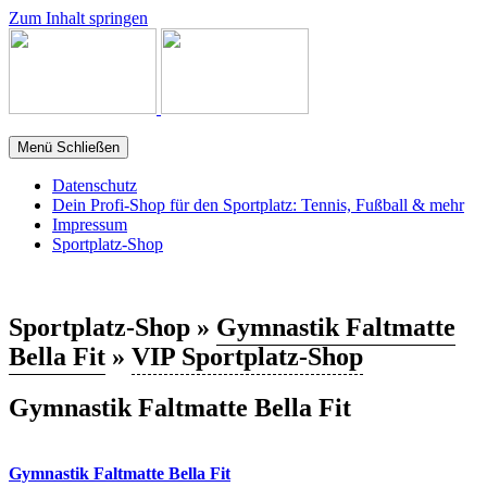
Zum Inhalt springen
Menü
Schließen
Datenschutz
Dein Profi-Shop für den Sportplatz: Tennis, Fußball & mehr
Impressum
Sportplatz-Shop
Sportplatz-Shop »
Gymnastik Faltmatte
Bella Fit
»
VIP Sportplatz-Shop
Gymnastik Faltmatte Bella Fit
Gymnastik Faltmatte Bella Fit