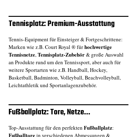
Tennisplatz: Premium-Ausstattung
Tennis-Equipment für Einsteiger & Fortgeschrittene:
hochwertige
Marken wie z.B. Court Royal ® für
Tennisnetze
Tennisplatz-Zubehör
,
& große Auswahl
an Produkte rund um den Tennissport, aber auch für
weitere Sportarten wie z.B. Handball, Hockey,
Basketball, Badminton, Volleyball, Beachvolleyball,
Leichtathletik und Sportanlagenzubehör.
Fußballplatz: Tore, Netze…
Fußballplatz
Top-Ausstattung für den perfekten
:
Fußballtore
in verschiedenen Abmessungen &