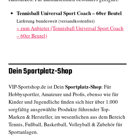
Tennisball Universal Sport Coach – 60er Beutel
Lieferung bundesweit (versandkostenfrei)
»
zum Anbieter (Tennisball Universal Sport Coach
– 60er Beutel)
Dein Sportplatz-Shop
Sportplatz-Shop
VIP-Sportshop.de ist Dein
: Für
Hobbysportler, Amateure und Profis, ebenso wie für
Kinder und Jugendliche finden sich hier über 1.000
sorgfältig ausgewählte Produkte führender Top-
Marken & Hersteller, im wesentlichen aus dem Bereich
Tennis, Fußball, Basketball, Volleyball & Zubehör für
Sportanlagen.