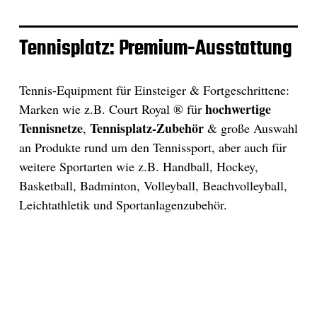
Tennisplatz: Premium-Ausstattung
Tennis-Equipment für Einsteiger & Fortgeschrittene:
hochwertige
Marken wie z.B. Court Royal ® für
Tennisnetze
Tennisplatz-Zubehör
,
& große Auswahl
an Produkte rund um den Tennissport, aber auch für
weitere Sportarten wie z.B. Handball, Hockey,
Basketball, Badminton, Volleyball, Beachvolleyball,
Leichtathletik und Sportanlagenzubehör.