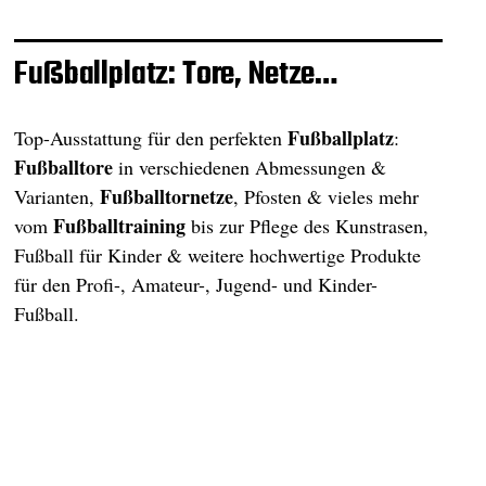
Fußballplatz: Tore, Netze…
Fußballplatz
Top-Ausstattung für den perfekten
:
Fußballtore
in verschiedenen Abmessungen &
Fußballtornetze
Varianten,
, Pfosten & vieles mehr
Fußballtraining
vom
bis zur Pflege des Kunstrasen,
Fußball für Kinder & weitere hochwertige Produkte
für den Profi-, Amateur-, Jugend- und Kinder-
Fußball.