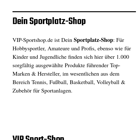
Dein Sportplatz-Shop
Sportplatz-Shop
VIP-Sportshop.de ist Dein
: Für
Hobbysportler, Amateure und Profis, ebenso wie für
Kinder und Jugendliche finden sich hier über 1.000
sorgfältig ausgewählte Produkte führender Top-
Marken & Hersteller, im wesentlichen aus dem
Bereich Tennis, Fußball, Basketball, Volleyball &
Zubehör für Sportanlagen.
VIP Sport-Shop