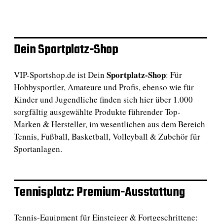
Dein Sportplatz-Shop
Sportplatz-Shop
VIP-Sportshop.de ist Dein
: Für
Hobbysportler, Amateure und Profis, ebenso wie für
Kinder und Jugendliche finden sich hier über 1.000
sorgfältig ausgewählte Produkte führender Top-
Marken & Hersteller, im wesentlichen aus dem Bereich
Tennis, Fußball, Basketball, Volleyball & Zubehör für
Sportanlagen.
Tennisplatz: Premium-Ausstattung
Tennis-Equipment für Einsteiger & Fortgeschrittene: