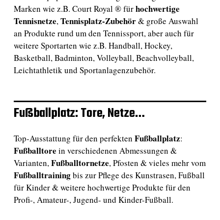
hochwertige
Marken wie z.B. Court Royal ® für
Tennisnetze
Tennisplatz-Zubehör
,
& große Auswahl
an Produkte rund um den Tennissport, aber auch für
weitere Sportarten wie z.B. Handball, Hockey,
Basketball, Badminton, Volleyball, Beachvolleyball,
Leichtathletik und Sportanlagenzubehör.
Fußballplatz: Tore, Netze…
Fußballplatz
Top-Ausstattung für den perfekten
:
Fußballtore
in verschiedenen Abmessungen &
Fußballtornetze
Varianten,
, Pfosten & vieles mehr vom
Fußballtraining
bis zur Pflege des Kunstrasen, Fußball
für Kinder & weitere hochwertige Produkte für den
Profi-, Amateur-, Jugend- und Kinder-Fußball.