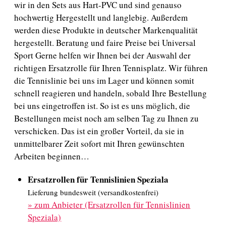
wir in den Sets aus Hart-PVC und sind genauso
hochwertig Hergestellt und langlebig. Außerdem
werden diese Produkte in deutscher Markenqualität
hergestellt. Beratung und faire Preise bei Universal
Sport Gerne helfen wir Ihnen bei der Auswahl der
richtigen Ersatzrolle für Ihren Tennisplatz. Wir führen
die Tennislinie bei uns im Lager und können somit
schnell reagieren und handeln, sobald Ihre Bestellung
bei uns eingetroffen ist. So ist es uns möglich, die
Bestellungen meist noch am selben Tag zu Ihnen zu
verschicken. Das ist ein großer Vorteil, da sie in
unmittelbarer Zeit sofort mit Ihren gewünschten
Arbeiten beginnen…
Ersatzrollen für Tennislinien Speziala
Lieferung bundesweit (versandkostenfrei)
»
zum Anbieter (Ersatzrollen für Tennislinien
Speziala)