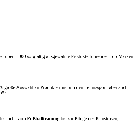
hier über 1.000 sorgfältig ausgewählte Produkte führender Top-Marken
& große Auswahl an Produkte rund um den Tennissport, aber auch
hör.
ieles mehr vom
Fußballtraining
bis zur Pflege des Kunstrasen,