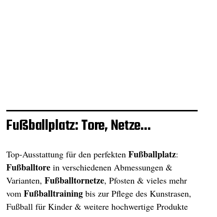
Fußballplatz: Tore, Netze…
Fußballplatz
Top-Ausstattung für den perfekten
:
Fußballtore
in verschiedenen Abmessungen &
Fußballtornetze
Varianten,
, Pfosten & vieles mehr
Fußballtraining
vom
bis zur Pflege des Kunstrasen,
Fußball für Kinder & weitere hochwertige Produkte