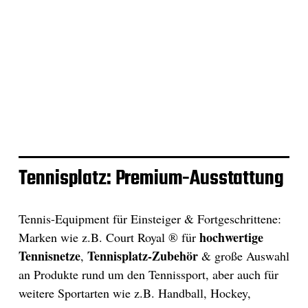
Tennisplatz: Premium-Ausstattung
Tennis-Equipment für Einsteiger & Fortgeschrittene:
hochwertige
Marken wie z.B. Court Royal ® für
Tennisnetze
Tennisplatz-Zubehör
,
& große Auswahl
an Produkte rund um den Tennissport, aber auch für
weitere Sportarten wie z.B. Handball, Hockey,