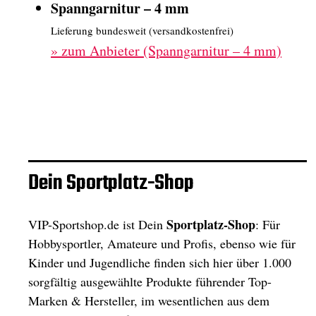
Spanngarnitur – 4 mm
Lieferung bundesweit (versandkostenfrei)
»
zum Anbieter (Spanngarnitur – 4 mm)
Dein Sportplatz-Shop
Sportplatz-Shop
VIP-Sportshop.de ist Dein
: Für
Hobbysportler, Amateure und Profis, ebenso wie für
Kinder und Jugendliche finden sich hier über 1.000
sorgfältig ausgewählte Produkte führender Top-
Marken & Hersteller, im wesentlichen aus dem