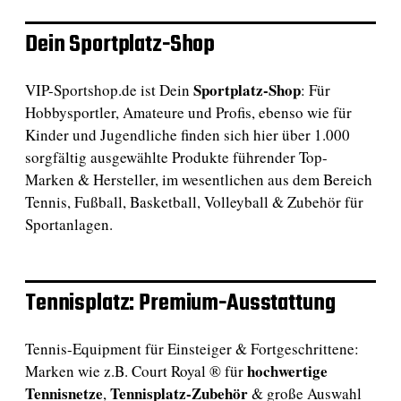
Dein Sportplatz-Shop
Sportplatz-Shop
VIP-Sportshop.de ist Dein
: Für
Hobbysportler, Amateure und Profis, ebenso wie für
Kinder und Jugendliche finden sich hier über 1.000
sorgfältig ausgewählte Produkte führender Top-
Marken & Hersteller, im wesentlichen aus dem Bereich
Tennis, Fußball, Basketball, Volleyball & Zubehör für
Sportanlagen.
Tennisplatz: Premium-Ausstattung
Tennis-Equipment für Einsteiger & Fortgeschrittene:
hochwertige
Marken wie z.B. Court Royal ® für
Tennisnetze
Tennisplatz-Zubehör
,
& große Auswahl