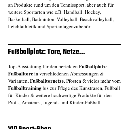
an Produkte rund um den Tennissport, aber auch für
weitere Sportarten wie z.B. Handball, Hockey,
Basketball, Badminton, Volleyball, Beachvolleyball,
Leichtathletik und Sportanlagenzubehör.
Fußballplatz: Tore, Netze…
Fußballplatz
Top-Ausstattung für den perfekten
:
Fußballtore
in verschiedenen Abmessungen &
Fußballtornetze
Varianten,
, Pfosten & vieles mehr vom
Fußballtraining
bis zur Pflege des Kunstrasen, Fußball
für Kinder & weitere hochwertige Produkte für den
Profi-, Amateur-, Jugend- und Kinder-Fußball.