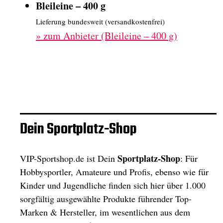
Bleileine – 400 g
Lieferung bundesweit (versandkostenfrei)
»
zum Anbieter (Bleileine – 400 g)
Dein Sportplatz-Shop
Sportplatz-Shop
VIP-Sportshop.de ist Dein
: Für
Hobbysportler, Amateure und Profis, ebenso wie für
Kinder und Jugendliche finden sich hier über 1.000
sorgfältig ausgewählte Produkte führender Top-
Marken & Hersteller, im wesentlichen aus dem