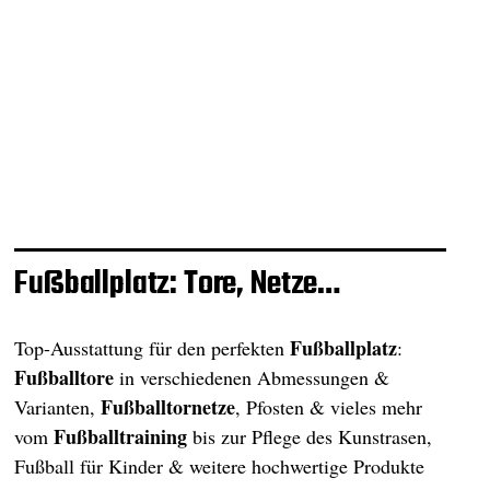
Fußballplatz: Tore, Netze…
Fußballplatz
Top-Ausstattung für den perfekten
:
Fußballtore
in verschiedenen Abmessungen &
Fußballtornetze
Varianten,
, Pfosten & vieles mehr
Fußballtraining
vom
bis zur Pflege des Kunstrasen,
Fußball für Kinder & weitere hochwertige Produkte