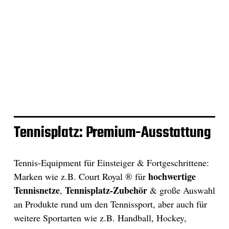
Tennisplatz: Premium-Ausstattung
Tennis-Equipment für Einsteiger & Fortgeschrittene:
hochwertige
Marken wie z.B. Court Royal ® für
Tennisnetze
Tennisplatz-Zubehör
,
& große Auswahl
an Produkte rund um den Tennissport, aber auch für
weitere Sportarten wie z.B. Handball, Hockey,