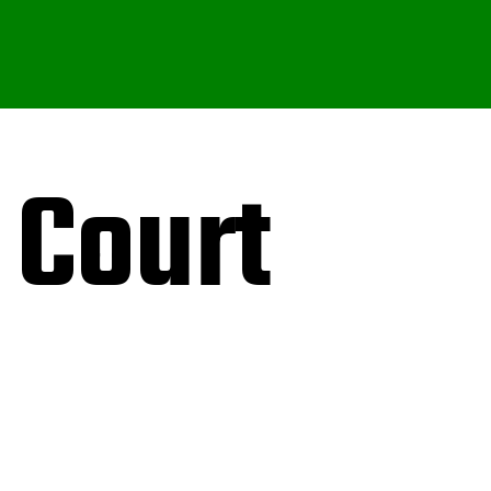
 Court