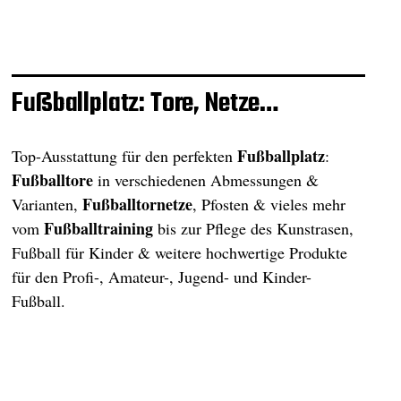
Fußballplatz: Tore, Netze…
Fußballplatz
Top-Ausstattung für den perfekten
:
Fußballtore
in verschiedenen Abmessungen &
Fußballtornetze
Varianten,
, Pfosten & vieles mehr
Fußballtraining
vom
bis zur Pflege des Kunstrasen,
Fußball für Kinder & weitere hochwertige Produkte
für den Profi-, Amateur-, Jugend- und Kinder-
Fußball.