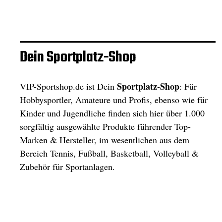
Dein Sportplatz-Shop
Sportplatz-Shop
VIP-Sportshop.de ist Dein
: Für
Hobbysportler, Amateure und Profis, ebenso wie für
Kinder und Jugendliche finden sich hier über 1.000
sorgfältig ausgewählte Produkte führender Top-
Marken & Hersteller, im wesentlichen aus dem
Bereich Tennis, Fußball, Basketball, Volleyball &
Zubehör für Sportanlagen.