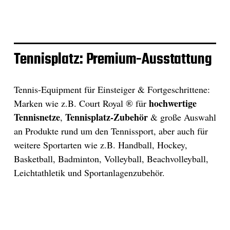
Tennisplatz: Premium-Ausstattung
Tennis-Equipment für Einsteiger & Fortgeschrittene:
hochwertige
Marken wie z.B. Court Royal ® für
Tennisnetze
Tennisplatz-Zubehör
,
& große Auswahl
an Produkte rund um den Tennissport, aber auch für
weitere Sportarten wie z.B. Handball, Hockey,
Basketball, Badminton, Volleyball, Beachvolleyball,
Leichtathletik und Sportanlagenzubehör.