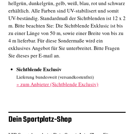
hellgrün, dunkelgrün, gelb, weiß, blau, rot und schwarz
erhältlich. Alle Farben sind UV-stabilisert und somit
UV-beständig. Standardmaß der Sichtblenden ist 12 x 2
m. Bitte beachten Sie: Die Sichtblende Exklusic ist bis
zu einer Länge von 50 m, sowie einer Breite von bis zu
4 m lieferbar. Für diese Sondermaße wird ein
exklusives Angebot für Sie unterbreitet. Bitte Fragen
Sie dieses per E-mail an.
Sichtblende Exclusiv
Lieferung bundesweit (versandkostenfrei)
»
zum Anbieter (Sichtblende Exclusiv)
Dein Sportplatz-Shop