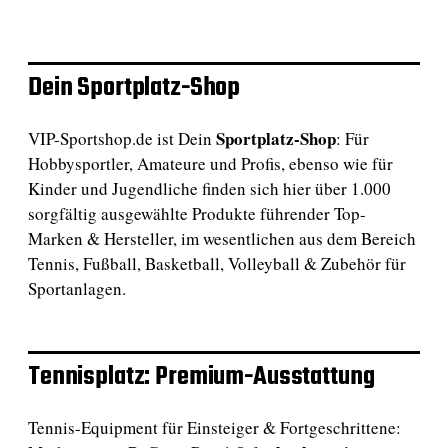
Dein Sportplatz-Shop
Sportplatz-Shop
VIP-Sportshop.de ist Dein
: Für
Hobbysportler, Amateure und Profis, ebenso wie für
Kinder und Jugendliche finden sich hier über 1.000
sorgfältig ausgewählte Produkte führender Top-
Marken & Hersteller, im wesentlichen aus dem Bereich
Tennis, Fußball, Basketball, Volleyball & Zubehör für
Sportanlagen.
Tennisplatz: Premium-Ausstattung
Tennis-Equipment für Einsteiger & Fortgeschrittene: