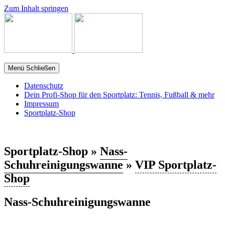
Zum Inhalt springen
Menü
Schließen
Datenschutz
Dein Profi-Shop für den Sportplatz: Tennis, Fußball & mehr
Impressum
Sportplatz-Shop
Sportplatz-Shop »
Nass-
Schuhreinigungswanne
»
VIP Sportplatz-
Shop
Nass-Schuhreinigungswanne