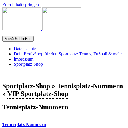
Zum Inhalt springen
Menü
Schließen
Datenschutz
Dein Profi-Shop für den Sportplatz: Tennis, Fußball & mehr
Impressum
Sportplatz-Shop
Sportplatz-Shop »
Tennisplatz-Nummern
»
VIP Sportplatz-Shop
Tennisplatz-Nummern
Tennisplatz-Nummern