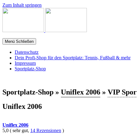
Zum Inhalt springen
Menü
Schließen
Datenschutz
Dein Profi-Shop für den Sportplatz: Tennis, Fußball & mehr
Impressum
Sportplatz-Shop
Sportplatz-Shop »
Uniflex 2006
»
VIP Spor
Uniflex 2006
Uniflex 2006
5,0 ( sehr gut,
14 Rezensionen
)