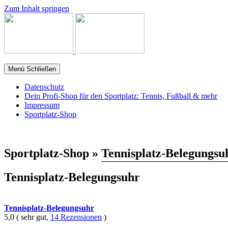
Zum Inhalt springen
Menü
Schließen
Datenschutz
Dein Profi-Shop für den Sportplatz: Tennis, Fußball & mehr
Impressum
Sportplatz-Shop
Sportplatz-Shop »
Tennisplatz-Belegungsu
Tennisplatz-Belegungsuhr
Tennisplatz-Belegungsuhr
5,0 ( sehr gut,
14 Rezensionen
)