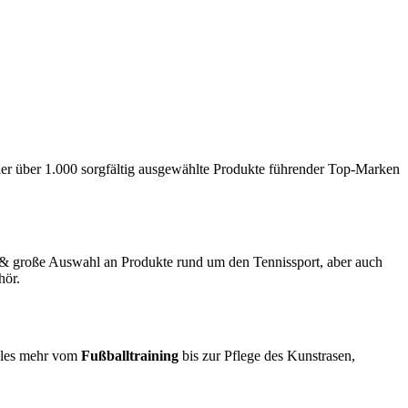
hier über 1.000 sorgfältig ausgewählte Produkte führender Top-Marken
& große Auswahl an Produkte rund um den Tennissport, aber auch
hör.
ieles mehr vom
Fußballtraining
bis zur Pflege des Kunstrasen,