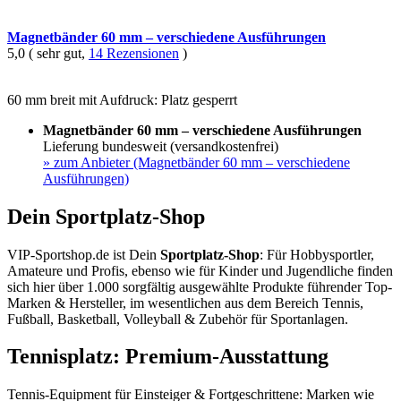
Magnetbänder 60 mm – verschiedene Ausführungen
5,0 ( sehr gut,
14 Rezensionen
)
60 mm breit mit Aufdruck: Platz gesperrt
Magnetbänder 60 mm – verschiedene Ausführungen
Lieferung bundesweit (versandkostenfrei)
»
zum Anbieter (Magnetbänder 60 mm – verschiedene
Ausführungen)
Dein Sportplatz-Shop
VIP-Sportshop.de ist Dein
Sportplatz-Shop
: Für Hobbysportler,
Amateure und Profis, ebenso wie für Kinder und Jugendliche finden
sich hier über 1.000 sorgfältig ausgewählte Produkte führender Top-
Marken & Hersteller, im wesentlichen aus dem Bereich Tennis,
Fußball, Basketball, Volleyball & Zubehör für Sportanlagen.
Tennisplatz: Premium-Ausstattung
Tennis-Equipment für Einsteiger & Fortgeschrittene: Marken wie