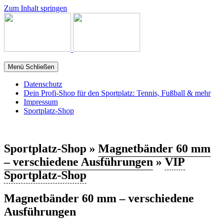
Zum Inhalt springen
Menü
Schließen
Datenschutz
Dein Profi-Shop für den Sportplatz: Tennis, Fußball & mehr
Impressum
Sportplatz-Shop
Sportplatz-Shop »
Magnetbänder 60 mm
– verschiedene Ausführungen
»
VIP
Sportplatz-Shop
Magnetbänder 60 mm – verschiedene
Ausführungen