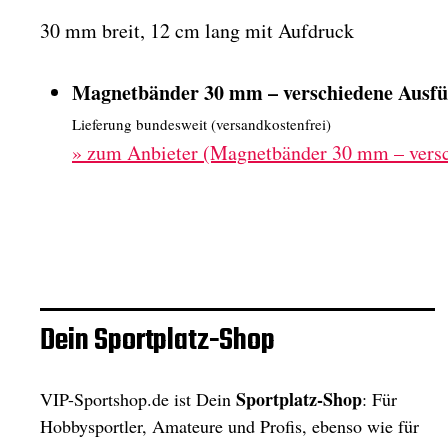
30 mm breit, 12 cm lang mit Aufdruck
Magnetbänder 30 mm – verschiedene Ausf
Lieferung bundesweit (versandkostenfrei)
»
zum Anbieter (Magnetbänder 30 mm – vers
Dein Sportplatz-Shop
Sportplatz-Shop
VIP-Sportshop.de ist Dein
: Für
Hobbysportler, Amateure und Profis, ebenso wie für