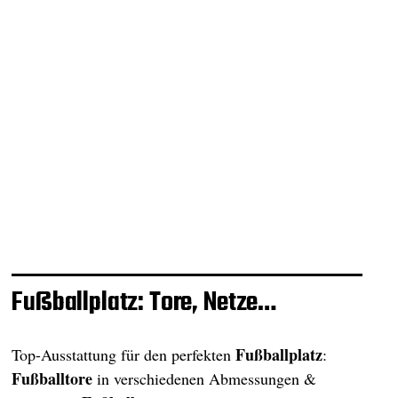
Fußballplatz: Tore, Netze…
Fußballplatz
Top-Ausstattung für den perfekten
:
Fußballtore
in verschiedenen Abmessungen &