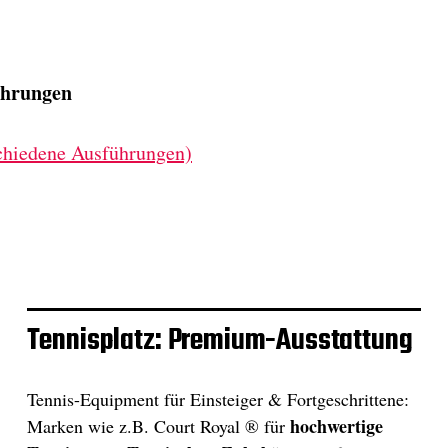
ührungen
chiedene Ausführungen)
Tennisplatz: Premium-Ausstattung
Tennis-Equipment für Einsteiger & Fortgeschrittene:
hochwertige
Marken wie z.B. Court Royal ® für