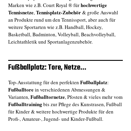
hochwertige
Marken wie z.B. Court Royal ® für
Tennisnetze
Tennisplatz-Zubehör
,
& große Auswahl
an Produkte rund um den Tennissport, aber auch für
weitere Sportarten wie z.B. Handball, Hockey,
Basketball, Badminton, Volleyball, Beachvolleyball,
Leichtathletik und Sportanlagenzubehör.
Fußballplatz: Tore, Netze…
Fußballplatz
Top-Ausstattung für den perfekten
:
Fußballtore
in verschiedenen Abmessungen &
Fußballtornetze
Varianten,
, Pfosten & vieles mehr vom
Fußballtraining
bis zur Pflege des Kunstrasen, Fußball
für Kinder & weitere hochwertige Produkte für den
Profi-, Amateur-, Jugend- und Kinder-Fußball.