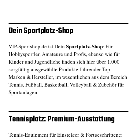
Dein Sportplatz-Shop
Sportplatz-Shop
VIP-Sportshop.de ist Dein
: Für
Hobbysportler, Amateure und Profis, ebenso wie für
Kinder und Jugendliche finden sich hier über 1.000
sorgfältig ausgewählte Produkte führender Top-
Marken & Hersteller, im wesentlichen aus dem Bereich
Tennis, Fußball, Basketball, Volleyball & Zubehör für
Sportanlagen.
Tennisplatz: Premium-Ausstattung
Tennis-Equipment für Einsteiger & Fortgeschrittene: