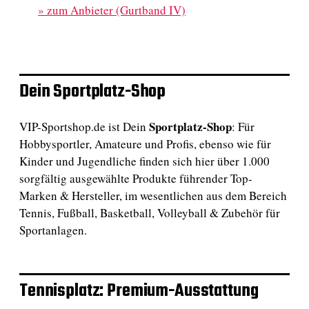
»
zum Anbieter (Gurtband IV)
Dein Sportplatz-Shop
Sportplatz-Shop
VIP-Sportshop.de ist Dein
: Für
Hobbysportler, Amateure und Profis, ebenso wie für
Kinder und Jugendliche finden sich hier über 1.000
sorgfältig ausgewählte Produkte führender Top-
Marken & Hersteller, im wesentlichen aus dem Bereich
Tennis, Fußball, Basketball, Volleyball & Zubehör für
Sportanlagen.
Tennisplatz: Premium-Ausstattung