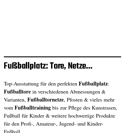
Fußballplatz: Tore, Netze…
Fußballplatz
Top-Ausstattung für den perfekten
:
Fußballtore
in verschiedenen Abmessungen &
Fußballtornetze
Varianten,
, Pfosten & vieles mehr
Fußballtraining
vom
bis zur Pflege des Kunstrasen,
Fußball für Kinder & weitere hochwertige Produkte
für den Profi-, Amateur-, Jugend- und Kinder-
Fußball.