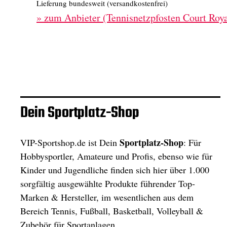
Lieferung bundesweit (versandkostenfrei)
»
zum Anbieter (Tennisnetzpfosten Court Roya
Dein Sportplatz-Shop
Sportplatz-Shop
VIP-Sportshop.de ist Dein
: Für
Hobbysportler, Amateure und Profis, ebenso wie für
Kinder und Jugendliche finden sich hier über 1.000
sorgfältig ausgewählte Produkte führender Top-
Marken & Hersteller, im wesentlichen aus dem
Bereich Tennis, Fußball, Basketball, Volleyball &
Zubehör für Sportanlagen.