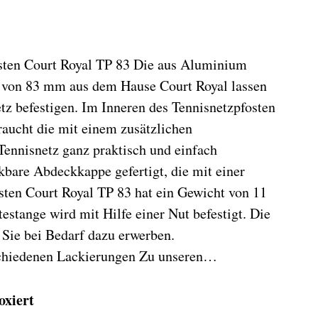
sten Court Royal TP 83 Die aus Aluminium
r von 83 mm aus dem Hause Court Royal lassen
z befestigen. Im Inneren des Tennisnetzpfosten
aucht die mit einem zusätzlichen
Tennisnetz ganz praktisch und einfach
bare Abdeckkappe gefertigt, die mit einer
osten Court Royal TP 83 hat ein Gewicht von 11
stange wird mit Hilfe einer Nut befestigt. Die
 Sie bei Bedarf dazu erwerben.
schiedenen Lackierungen Zu unseren…
oxiert