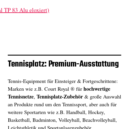
l TP 83 Alu eloxiert)
Tennisplatz: Premium-Ausstattung
Tennis-Equipment für Einsteiger & Fortgeschrittene:
hochwertige
Marken wie z.B. Court Royal ® für
Tennisnetze
Tennisplatz-Zubehör
,
& große Auswahl
an Produkte rund um den Tennissport, aber auch für
weitere Sportarten wie z.B. Handball, Hockey,
Basketball, Badminton, Volleyball, Beachvolleyball,
Leichtathletik und Sportanlagenzubehör.