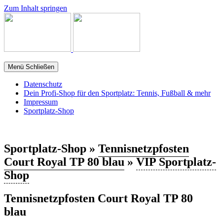
Zum Inhalt springen
Menü
Schließen
Datenschutz
Dein Profi-Shop für den Sportplatz: Tennis, Fußball & mehr
Impressum
Sportplatz-Shop
Sportplatz-Shop »
Tennisnetzpfosten
Court Royal TP 80 blau
»
VIP Sportplatz-
Shop
Tennisnetzpfosten Court Royal TP 80
blau