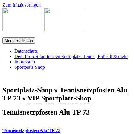
Zum Inhalt springen
Menü
Schließen
Datenschutz
Dein Profi-Shop für den Sportplatz: Tennis, Fußball & mehr
Impressum
Sportplatz-Shop
Sportplatz-Shop »
Tennisnetzpfosten Alu
TP 73
»
VIP Sportplatz-Shop
Tennisnetzpfosten Alu TP 73
Tennisnetzpfosten Alu TP 73