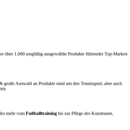
hier über 1.000 sorgfältig ausgewählte Produkte führender Top-Marken
& große Auswahl an Produkte rund um den Tennissport, aber auch
hör.
ieles mehr vom
Fußballtraining
bis zur Pflege des Kunstrasen,