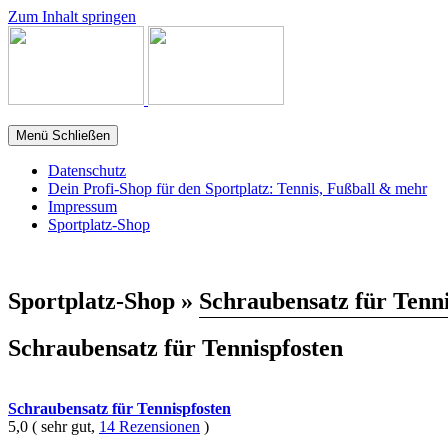
Zum Inhalt springen
Menü
Schließen
Datenschutz
Dein Profi-Shop für den Sportplatz: Tennis, Fußball & mehr
Impressum
Sportplatz-Shop
Sportplatz-Shop »
Schraubensatz für Tenni
Schraubensatz für Tennispfosten
Schraubensatz für Tennispfosten
5,0 ( sehr gut,
14 Rezensionen
)