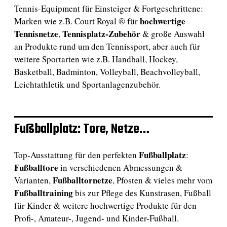
Tennis-Equipment für Einsteiger & Fortgeschrittene:
hochwertige
Marken wie z.B. Court Royal ® für
Tennisnetze
Tennisplatz-Zubehör
,
& große Auswahl
an Produkte rund um den Tennissport, aber auch für
weitere Sportarten wie z.B. Handball, Hockey,
Basketball, Badminton, Volleyball, Beachvolleyball,
Leichtathletik und Sportanlagenzubehör.
Fußballplatz: Tore, Netze…
Fußballplatz
Top-Ausstattung für den perfekten
:
Fußballtore
in verschiedenen Abmessungen &
Fußballtornetze
Varianten,
, Pfosten & vieles mehr vom
Fußballtraining
bis zur Pflege des Kunstrasen, Fußball
für Kinder & weitere hochwertige Produkte für den
Profi-, Amateur-, Jugend- und Kinder-Fußball.