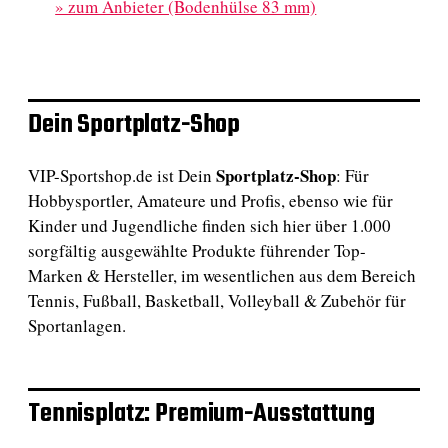
»
zum Anbieter (Bodenhülse 83 mm)
Dein Sportplatz-Shop
Sportplatz-Shop
VIP-Sportshop.de ist Dein
: Für
Hobbysportler, Amateure und Profis, ebenso wie für
Kinder und Jugendliche finden sich hier über 1.000
sorgfältig ausgewählte Produkte führender Top-
Marken & Hersteller, im wesentlichen aus dem Bereich
Tennis, Fußball, Basketball, Volleyball & Zubehör für
Sportanlagen.
Tennisplatz: Premium-Ausstattung