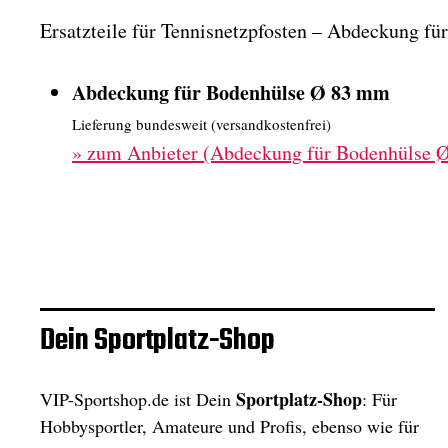
Ersatzteile für Tennisnetzpfosten – Abdeckung f
Abdeckung für Bodenhülse Ø 83 mm
Lieferung bundesweit (versandkostenfrei)
»
zum Anbieter (Abdeckung für Bodenhülse 
Dein Sportplatz-Shop
Sportplatz-Shop
VIP-Sportshop.de ist Dein
: Für
Hobbysportler, Amateure und Profis, ebenso wie für