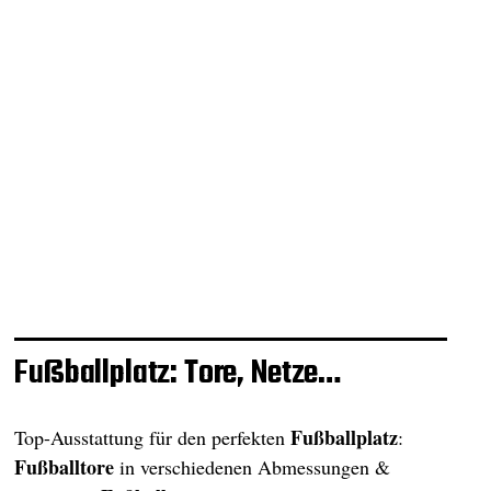
Fußballplatz: Tore, Netze…
Fußballplatz
Top-Ausstattung für den perfekten
:
Fußballtore
in verschiedenen Abmessungen &