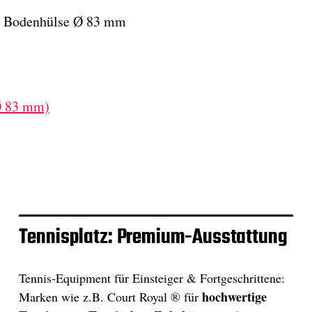
ür Bodenhülse Ø 83 mm
Ø 83 mm)
Tennisplatz: Premium-Ausstattung
Tennis-Equipment für Einsteiger & Fortgeschrittene:
hochwertige
Marken wie z.B. Court Royal ® für