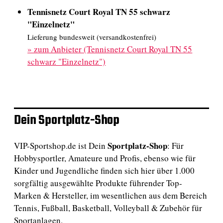
Tennisnetz Court Royal TN 55 schwarz
"Einzelnetz"
Lieferung bundesweit (versandkostenfrei)
»
zum Anbieter (Tennisnetz Court Royal TN 55
schwarz "Einzelnetz")
Dein Sportplatz-Shop
Sportplatz-Shop
VIP-Sportshop.de ist Dein
: Für
Hobbysportler, Amateure und Profis, ebenso wie für
Kinder und Jugendliche finden sich hier über 1.000
sorgfältig ausgewählte Produkte führender Top-
Marken & Hersteller, im wesentlichen aus dem Bereich
Tennis, Fußball, Basketball, Volleyball & Zubehör für
Sportanlagen.