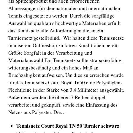
als Spitzenprodukt und allen erforderlichen
Abmessungen für den nationalen und internationalen
Tennis eingesetzt zu werden. Durch die sorgfältige
Auswahl an qualitativ hochwertige Materialien erfüllt
das Tennisnetz alle Anforderungen die an ein
Turniernetz gestellt sind. Wir halten diese Tennisnetze
in unserem Onlineshop zu fairen Konditionen bereit.
Größte Sorgfalt in der Verarbeitung und
Materialauswahl Ein Tennisnetz sollte strapazierfähig,
witterungsbeständig und ein hohes Maß an
Bruchzähigkeit aufweisen. Um dies zu erreichen wurde
für das Tennisnetz Court Royal Tn50 eine Polyethylen-
Flechtleine in der Stärke von 3,4 Milimeter ausgewählt.
Außerdem werden die oberen 7 Reihen doppelt
verarbeitet und geknpüft, sowie eine Einfassung des
Netzes aus Polyester. Die…
Tennisnetz Court Royal TN 50 Turnier schwarz