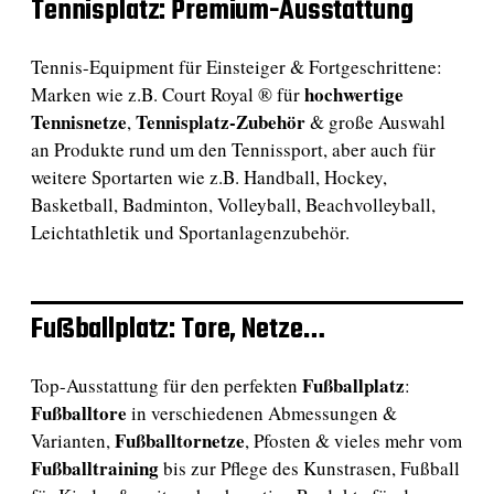
Tennisplatz: Premium-Ausstattung
Tennis-Equipment für Einsteiger & Fortgeschrittene:
hochwertige
Marken wie z.B. Court Royal ® für
Tennisnetze
Tennisplatz-Zubehör
,
& große Auswahl
an Produkte rund um den Tennissport, aber auch für
weitere Sportarten wie z.B. Handball, Hockey,
Basketball, Badminton, Volleyball, Beachvolleyball,
Leichtathletik und Sportanlagenzubehör.
Fußballplatz: Tore, Netze…
Fußballplatz
Top-Ausstattung für den perfekten
:
Fußballtore
in verschiedenen Abmessungen &
Fußballtornetze
Varianten,
, Pfosten & vieles mehr vom
Fußballtraining
bis zur Pflege des Kunstrasen, Fußball