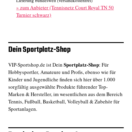
Lieferung bundesweit (versandkostenfrei)
»
zum Anbieter (Tennisnetz Court Royal TN 50
Turnier schwarz)
Dein Sportplatz-Shop
Sportplatz-Shop
VIP-Sportshop.de ist Dein
: Für
Hobbysportler, Amateure und Profis, ebenso wie für
Kinder und Jugendliche finden sich hier über 1.000
sorgfältig ausgewählte Produkte führender Top-
Marken & Hersteller, im wesentlichen aus dem Bereich
Tennis, Fußball, Basketball, Volleyball & Zubehör für
Sportanlagen.