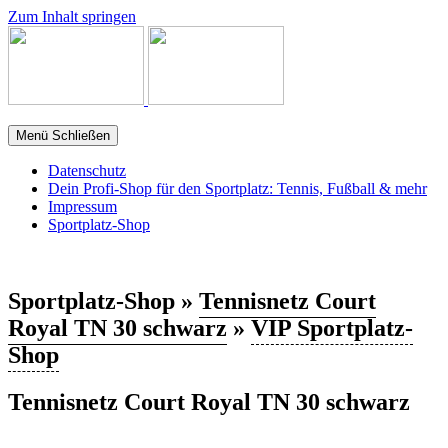
Zum Inhalt springen
Menü
Schließen
Datenschutz
Dein Profi-Shop für den Sportplatz: Tennis, Fußball & mehr
Impressum
Sportplatz-Shop
Sportplatz-Shop »
Tennisnetz Court
Royal TN 30 schwarz
»
VIP Sportplatz-
Shop
Tennisnetz Court Royal TN 30 schwarz