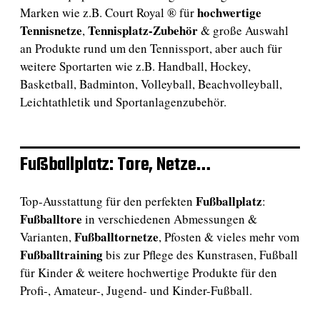
hochwertige
Marken wie z.B. Court Royal ® für
Tennisnetze
Tennisplatz-Zubehör
,
& große Auswahl
an Produkte rund um den Tennissport, aber auch für
weitere Sportarten wie z.B. Handball, Hockey,
Basketball, Badminton, Volleyball, Beachvolleyball,
Leichtathletik und Sportanlagenzubehör.
Fußballplatz: Tore, Netze…
Fußballplatz
Top-Ausstattung für den perfekten
:
Fußballtore
in verschiedenen Abmessungen &
Fußballtornetze
Varianten,
, Pfosten & vieles mehr vom
Fußballtraining
bis zur Pflege des Kunstrasen, Fußball
für Kinder & weitere hochwertige Produkte für den
Profi-, Amateur-, Jugend- und Kinder-Fußball.