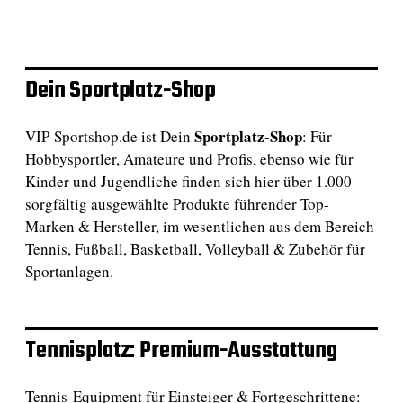
Dein Sportplatz-Shop
Sportplatz-Shop
VIP-Sportshop.de ist Dein
: Für
Hobbysportler, Amateure und Profis, ebenso wie für
Kinder und Jugendliche finden sich hier über 1.000
sorgfältig ausgewählte Produkte führender Top-
Marken & Hersteller, im wesentlichen aus dem Bereich
Tennis, Fußball, Basketball, Volleyball & Zubehör für
Sportanlagen.
Tennisplatz: Premium-Ausstattung
Tennis-Equipment für Einsteiger & Fortgeschrittene: