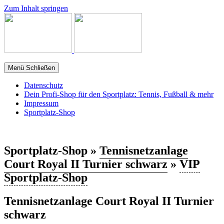
Zum Inhalt springen
Menü
Schließen
Datenschutz
Dein Profi-Shop für den Sportplatz: Tennis, Fußball & mehr
Impressum
Sportplatz-Shop
Sportplatz-Shop »
Tennisnetzanlage
Court Royal II Turnier schwarz
»
VIP
Sportplatz-Shop
Tennisnetzanlage Court Royal II Turnier
schwarz