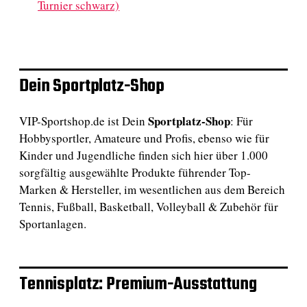
Turnier schwarz)
Dein Sportplatz-Shop
Sportplatz-Shop
VIP-Sportshop.de ist Dein
: Für
Hobbysportler, Amateure und Profis, ebenso wie für
Kinder und Jugendliche finden sich hier über 1.000
sorgfältig ausgewählte Produkte führender Top-
Marken & Hersteller, im wesentlichen aus dem Bereich
Tennis, Fußball, Basketball, Volleyball & Zubehör für
Sportanlagen.
Tennisplatz: Premium-Ausstattung