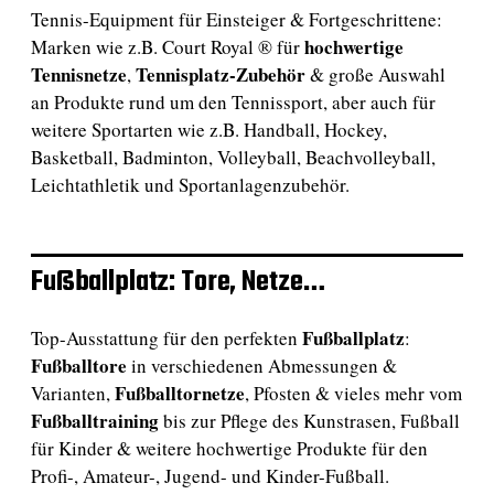
Tennis-Equipment für Einsteiger & Fortgeschrittene:
hochwertige
Marken wie z.B. Court Royal ® für
Tennisnetze
Tennisplatz-Zubehör
,
& große Auswahl
an Produkte rund um den Tennissport, aber auch für
weitere Sportarten wie z.B. Handball, Hockey,
Basketball, Badminton, Volleyball, Beachvolleyball,
Leichtathletik und Sportanlagenzubehör.
Fußballplatz: Tore, Netze…
Fußballplatz
Top-Ausstattung für den perfekten
:
Fußballtore
in verschiedenen Abmessungen &
Fußballtornetze
Varianten,
, Pfosten & vieles mehr vom
Fußballtraining
bis zur Pflege des Kunstrasen, Fußball
für Kinder & weitere hochwertige Produkte für den
Profi-, Amateur-, Jugend- und Kinder-Fußball.