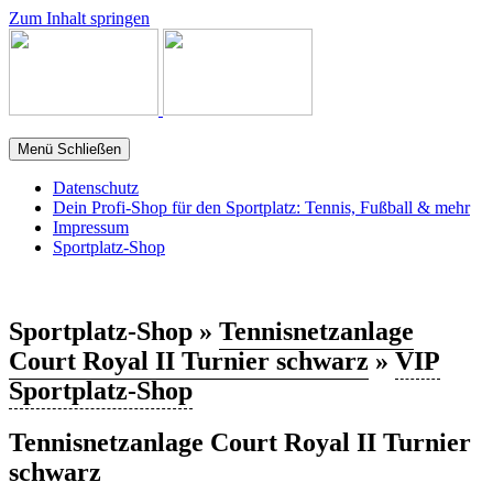
Zum Inhalt springen
Menü
Schließen
Datenschutz
Dein Profi-Shop für den Sportplatz: Tennis, Fußball & mehr
Impressum
Sportplatz-Shop
Sportplatz-Shop »
Tennisnetzanlage
Court Royal II Turnier schwarz
»
VIP
Sportplatz-Shop
Tennisnetzanlage Court Royal II Turnier
schwarz