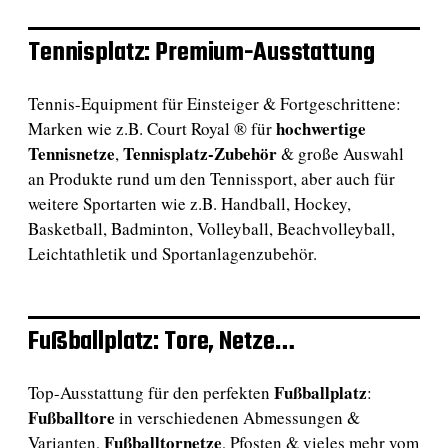
Tennisplatz: Premium-Ausstattung
Tennis-Equipment für Einsteiger & Fortgeschrittene:
hochwertige
Marken wie z.B. Court Royal ® für
Tennisnetze
Tennisplatz-Zubehör
,
& große Auswahl
an Produkte rund um den Tennissport, aber auch für
weitere Sportarten wie z.B. Handball, Hockey,
Basketball, Badminton, Volleyball, Beachvolleyball,
Leichtathletik und Sportanlagenzubehör.
Fußballplatz: Tore, Netze…
Fußballplatz
Top-Ausstattung für den perfekten
:
Fußballtore
in verschiedenen Abmessungen &
Fußballtornetze
Varianten,
, Pfosten & vieles mehr vom