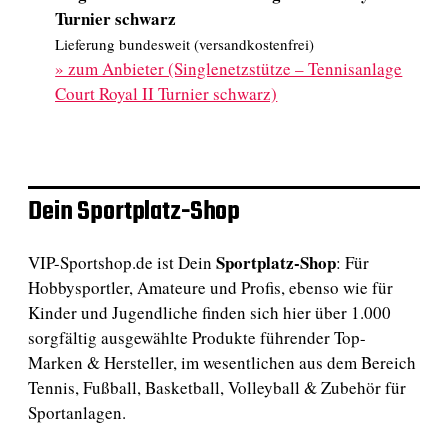
Turnier schwarz
Lieferung bundesweit (versandkostenfrei)
»
zum Anbieter (Singlenetzstütze – Tennisanlage
Court Royal II Turnier schwarz)
Dein Sportplatz-Shop
Sportplatz-Shop
VIP-Sportshop.de ist Dein
: Für
Hobbysportler, Amateure und Profis, ebenso wie für
Kinder und Jugendliche finden sich hier über 1.000
sorgfältig ausgewählte Produkte führender Top-
Marken & Hersteller, im wesentlichen aus dem Bereich
Tennis, Fußball, Basketball, Volleyball & Zubehör für
Sportanlagen.