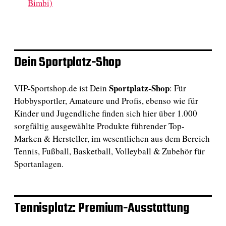
Bimbi)
Dein Sportplatz-Shop
Sportplatz-Shop
VIP-Sportshop.de ist Dein
: Für
Hobbysportler, Amateure und Profis, ebenso wie für
Kinder und Jugendliche finden sich hier über 1.000
sorgfältig ausgewählte Produkte führender Top-
Marken & Hersteller, im wesentlichen aus dem Bereich
Tennis, Fußball, Basketball, Volleyball & Zubehör für
Sportanlagen.
Tennisplatz: Premium-Ausstattung