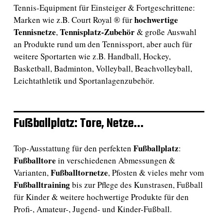
Tennis-Equipment für Einsteiger & Fortgeschrittene:
hochwertige
Marken wie z.B. Court Royal ® für
Tennisnetze
Tennisplatz-Zubehör
,
& große Auswahl
an Produkte rund um den Tennissport, aber auch für
weitere Sportarten wie z.B. Handball, Hockey,
Basketball, Badminton, Volleyball, Beachvolleyball,
Leichtathletik und Sportanlagenzubehör.
Fußballplatz: Tore, Netze…
Fußballplatz
Top-Ausstattung für den perfekten
:
Fußballtore
in verschiedenen Abmessungen &
Fußballtornetze
Varianten,
, Pfosten & vieles mehr vom
Fußballtraining
bis zur Pflege des Kunstrasen, Fußball
für Kinder & weitere hochwertige Produkte für den
Profi-, Amateur-, Jugend- und Kinder-Fußball.