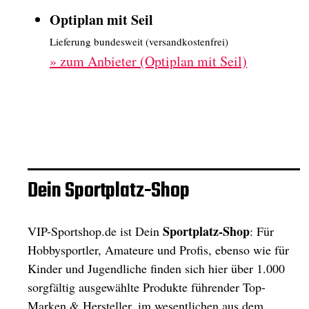
Optiplan mit Seil
Lieferung bundesweit (versandkostenfrei)
»
zum Anbieter (Optiplan mit Seil)
Dein Sportplatz-Shop
Sportplatz-Shop
VIP-Sportshop.de ist Dein
: Für
Hobbysportler, Amateure und Profis, ebenso wie für
Kinder und Jugendliche finden sich hier über 1.000
sorgfältig ausgewählte Produkte führender Top-
Marken & Hersteller, im wesentlichen aus dem