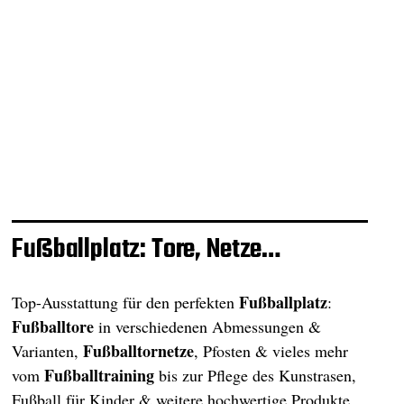
Fußballplatz: Tore, Netze…
Fußballplatz
Top-Ausstattung für den perfekten
:
Fußballtore
in verschiedenen Abmessungen &
Fußballtornetze
Varianten,
, Pfosten & vieles mehr
Fußballtraining
vom
bis zur Pflege des Kunstrasen,
Fußball für Kinder & weitere hochwertige Produkte