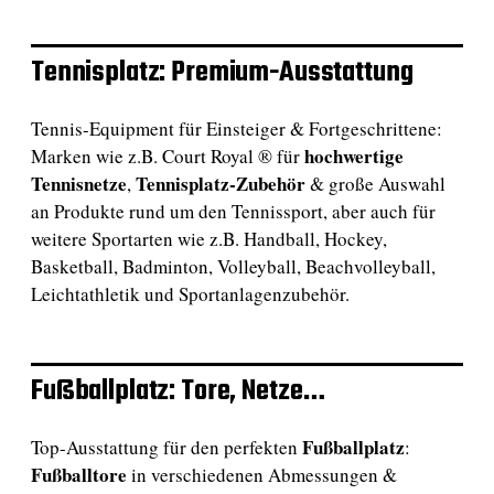
Tennisplatz: Premium-Ausstattung
Tennis-Equipment für Einsteiger & Fortgeschrittene:
hochwertige
Marken wie z.B. Court Royal ® für
Tennisnetze
Tennisplatz-Zubehör
,
& große Auswahl
an Produkte rund um den Tennissport, aber auch für
weitere Sportarten wie z.B. Handball, Hockey,
Basketball, Badminton, Volleyball, Beachvolleyball,
Leichtathletik und Sportanlagenzubehör.
Fußballplatz: Tore, Netze…
Fußballplatz
Top-Ausstattung für den perfekten
:
Fußballtore
in verschiedenen Abmessungen &