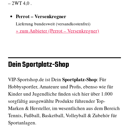
– 2WT 4,0 .
Perrot – Versenkregner
Lieferung bundesweit (versandkostenfrei)
»
zum Anbieter (Perrot – Versenkregner)
Dein Sportplatz-Shop
Sportplatz-Shop
VIP-Sportshop.de ist Dein
: Für
Hobbysportler, Amateure und Profis, ebenso wie für
Kinder und Jugendliche finden sich hier über 1.000
sorgfältig ausgewählte Produkte führender Top-
Marken & Hersteller, im wesentlichen aus dem Bereich
Tennis, Fußball, Basketball, Volleyball & Zubehör für
Sportanlagen.