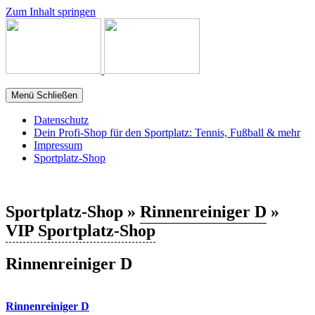
Zum Inhalt springen
Menü
Schließen
Datenschutz
Dein Profi-Shop für den Sportplatz: Tennis, Fußball & mehr
Impressum
Sportplatz-Shop
Sportplatz-Shop »
Rinnenreiniger D
»
VIP Sportplatz-Shop
Rinnenreiniger D
Rinnenreiniger D