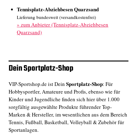
Tennisplatz-Abziehbesen Quarzsand
Lieferung bundesweit (versandkostenfrei)
»
zum Anbieter (Tennisplatz-Abziehbesen
Quarzsand)
Dein Sportplatz-Shop
Sportplatz-Shop
VIP-Sportshop.de ist Dein
: Für
Hobbysportler, Amateure und Profis, ebenso wie für
Kinder und Jugendliche finden sich hier über 1.000
sorgfältig ausgewählte Produkte führender Top-
Marken & Hersteller, im wesentlichen aus dem Bereich
Tennis, Fußball, Basketball, Volleyball & Zubehör für
Sportanlagen.