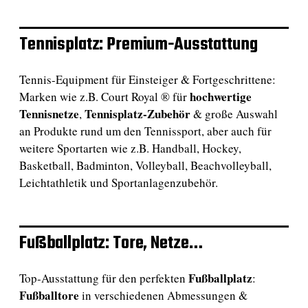
Tennisplatz: Premium-Ausstattung
Tennis-Equipment für Einsteiger & Fortgeschrittene:
hochwertige
Marken wie z.B. Court Royal ® für
Tennisnetze
Tennisplatz-Zubehör
,
& große Auswahl
an Produkte rund um den Tennissport, aber auch für
weitere Sportarten wie z.B. Handball, Hockey,
Basketball, Badminton, Volleyball, Beachvolleyball,
Leichtathletik und Sportanlagenzubehör.
Fußballplatz: Tore, Netze…
Fußballplatz
Top-Ausstattung für den perfekten
:
Fußballtore
in verschiedenen Abmessungen &