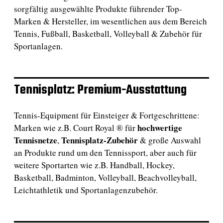
sorgfältig ausgewählte Produkte führender Top-
Marken & Hersteller, im wesentlichen aus dem Bereich
Tennis, Fußball, Basketball, Volleyball & Zubehör für
Sportanlagen.
Tennisplatz: Premium-Ausstattung
Tennis-Equipment für Einsteiger & Fortgeschrittene:
hochwertige
Marken wie z.B. Court Royal ® für
Tennisnetze
Tennisplatz-Zubehör
,
& große Auswahl
an Produkte rund um den Tennissport, aber auch für
weitere Sportarten wie z.B. Handball, Hockey,
Basketball, Badminton, Volleyball, Beachvolleyball,
Leichtathletik und Sportanlagenzubehör.