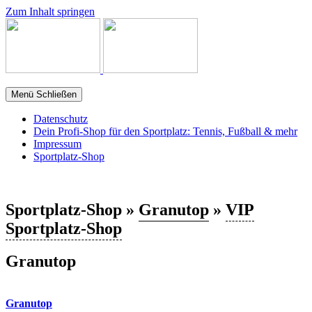
Zum Inhalt springen
Menü
Schließen
Datenschutz
Dein Profi-Shop für den Sportplatz: Tennis, Fußball & mehr
Impressum
Sportplatz-Shop
Sportplatz-Shop »
Granutop
»
VIP
Sportplatz-Shop
Granutop
Granutop