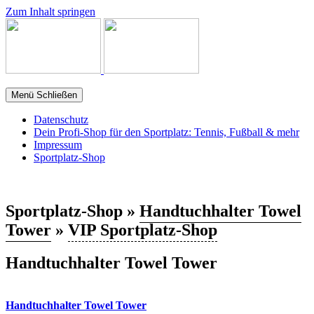
Zum Inhalt springen
Menü
Schließen
Datenschutz
Dein Profi-Shop für den Sportplatz: Tennis, Fußball & mehr
Impressum
Sportplatz-Shop
Sportplatz-Shop »
Handtuchhalter Towel
Tower
»
VIP Sportplatz-Shop
Handtuchhalter Towel Tower
Handtuchhalter Towel Tower