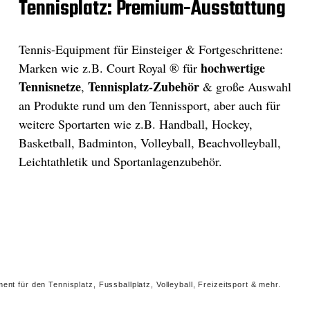
Tennisplatz: Premium-Ausstattung
Tennis-Equipment für Einsteiger & Fortgeschrittene:
hochwertige
Marken wie z.B. Court Royal ® für
Tennisnetze
Tennisplatz-Zubehör
,
& große Auswahl
an Produkte rund um den Tennissport, aber auch für
weitere Sportarten wie z.B. Handball, Hockey,
Basketball, Badminton, Volleyball, Beachvolleyball,
Leichtathletik und Sportanlagenzubehör.
nt für den Tennisplatz, Fussballplatz, Volleyball, Freizeitsport & mehr.