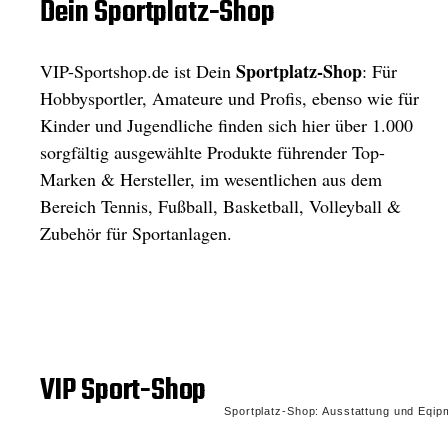
Dein Sportplatz-Shop
Sportplatz-Shop
VIP-Sportshop.de ist Dein
: Für
Hobbysportler, Amateure und Profis, ebenso wie für
Kinder und Jugendliche finden sich hier über 1.000
sorgfältig ausgewählte Produkte führender Top-
Marken & Hersteller, im wesentlichen aus dem
Bereich Tennis, Fußball, Basketball, Volleyball &
Zubehör für Sportanlagen.
VIP Sport-Shop
Sportplatz-Shop: Ausstattung und Eqipme