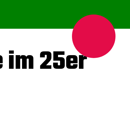
 im 25er