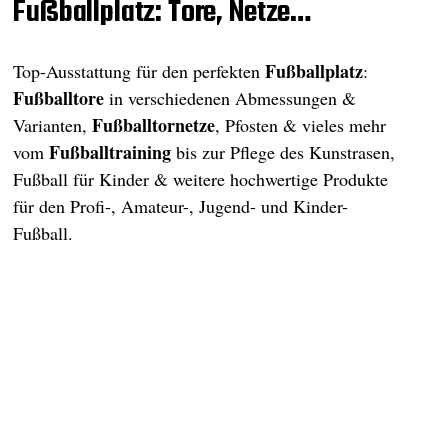
Fußballplatz: Tore, Netze…
Fußballplatz
Top-Ausstattung für den perfekten
:
Fußballtore
in verschiedenen Abmessungen &
Fußballtornetze
Varianten,
, Pfosten & vieles mehr
Fußballtraining
vom
bis zur Pflege des Kunstrasen,
Fußball für Kinder & weitere hochwertige Produkte
für den Profi-, Amateur-, Jugend- und Kinder-
Fußball.