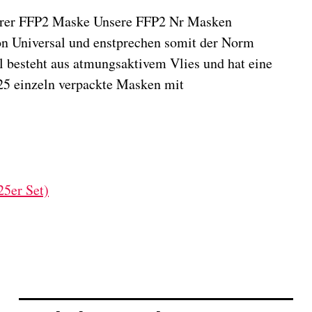
serer FFP2 Maske Unsere FFP2 Nr Masken
von Universal und enstprechen somit der Norm
 besteht aus atmungsaktivem Vlies und hat eine
 25 einzeln verpackte Masken mit
5er Set)