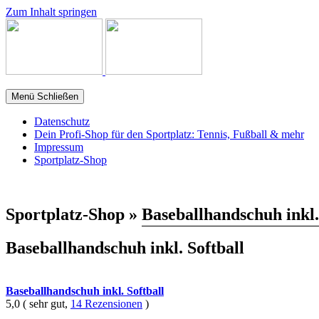
Zum Inhalt springen
Menü
Schließen
Datenschutz
Dein Profi-Shop für den Sportplatz: Tennis, Fußball & mehr
Impressum
Sportplatz-Shop
Sportplatz-Shop »
Baseballhandschuh inkl.
Baseballhandschuh inkl. Softball
Baseballhandschuh inkl. Softball
5,0 ( sehr gut,
14 Rezensionen
)