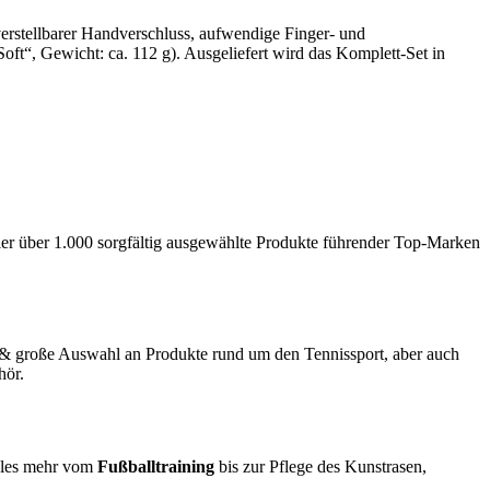
verstellbarer Handverschluss, aufwendige Finger- und
oft“, Gewicht: ca. 112 g). Ausgeliefert wird das Komplett-Set in
hier über 1.000 sorgfältig ausgewählte Produkte führender Top-Marken
& große Auswahl an Produkte rund um den Tennissport, aber auch
hör.
ieles mehr vom
Fußballtraining
bis zur Pflege des Kunstrasen,