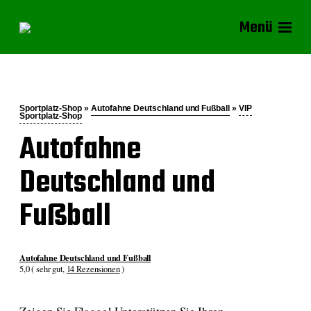
Menü
Sportplatz-Shop »
Autofahne Deutschland und Fußball
»
VIP
Sportplatz-Shop
Autofahne
Deutschland und
Fußball
Autofahne Deutschland und Fußball
5,0 ( sehr gut,
14 Rezensionen
)