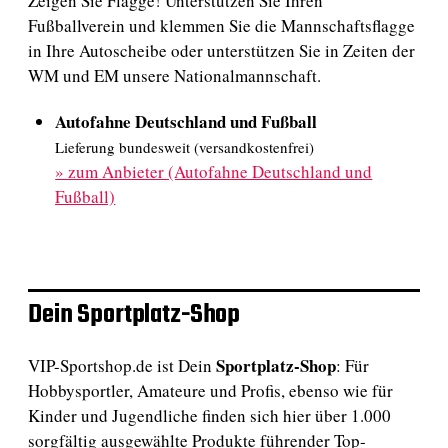
Zeigen Sie Flagge! Unterstützen Sie Ihren
Fußballverein und klemmen Sie die Mannschaftsflagge
in Ihre Autoscheibe oder unterstützen Sie in Zeiten der
WM und EM unsere Nationalmannschaft.
Autofahne Deutschland und Fußball
Lieferung bundesweit (versandkostenfrei)
»
zum Anbieter (Autofahne Deutschland und
Fußball)
Dein Sportplatz-Shop
Sportplatz-Shop
VIP-Sportshop.de ist Dein
: Für
Hobbysportler, Amateure und Profis, ebenso wie für
Kinder und Jugendliche finden sich hier über 1.000
sorgfältig ausgewählte Produkte führender Top-