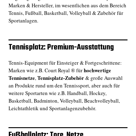
Marken & Hersteller, im wesentlichen aus dem Bereich
Tennis, Fußball, Basketball, Volleyball & Zubehör für
Sportanlagen.
Tennisplatz: Premium-Ausstattung
Tennis-Equipment für Einsteiger & Fortgeschrittene:
hochwertige
Marken wie z.B. Court Royal ® für
Tennisnetze
Tennisplatz-Zubehör
,
& große Auswahl
an Produkte rund um den Tennissport, aber auch für
weitere Sportarten wie z.B. Handball, Hockey,
Basketball, Badminton, Volleyball, Beachvolleyball,
Leichtathletik und Sportanlagenzubehör.
Fußballplatz: Tore, Netze…