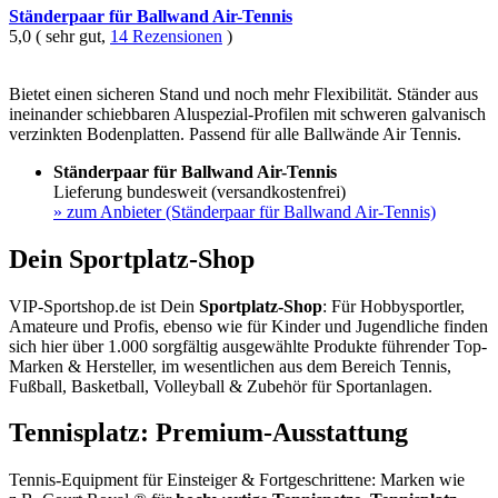
Ständerpaar für Ballwand Air-Tennis
5,0 ( sehr gut,
14 Rezensionen
)
Bietet einen sicheren Stand und noch mehr Flexibilität. Ständer aus
ineinander schiebbaren Aluspezial-Profilen mit schweren galvanisch
verzinkten Bodenplatten. Passend für alle Ballwände Air Tennis.
Ständerpaar für Ballwand Air-Tennis
Lieferung bundesweit (versandkostenfrei)
»
zum Anbieter (Ständerpaar für Ballwand Air-Tennis)
Dein Sportplatz-Shop
VIP-Sportshop.de ist Dein
Sportplatz-Shop
: Für Hobbysportler,
Amateure und Profis, ebenso wie für Kinder und Jugendliche finden
sich hier über 1.000 sorgfältig ausgewählte Produkte führender Top-
Marken & Hersteller, im wesentlichen aus dem Bereich Tennis,
Fußball, Basketball, Volleyball & Zubehör für Sportanlagen.
Tennisplatz: Premium-Ausstattung
Tennis-Equipment für Einsteiger & Fortgeschrittene: Marken wie