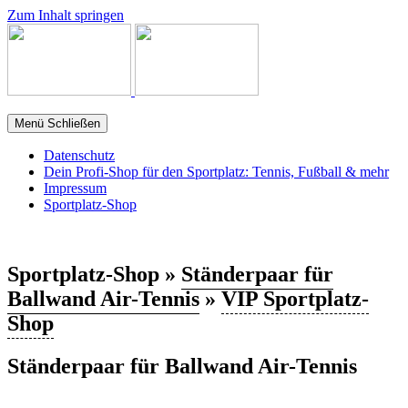
Zum Inhalt springen
Menü
Schließen
Datenschutz
Dein Profi-Shop für den Sportplatz: Tennis, Fußball & mehr
Impressum
Sportplatz-Shop
Sportplatz-Shop »
Ständerpaar für
Ballwand Air-Tennis
»
VIP Sportplatz-
Shop
Ständerpaar für Ballwand Air-Tennis